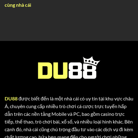
cùng nhà cái
DU88
được biết đến là một nhà cái có uy tín tại khu vực châu
Á, chuyên cung cấp nhiều trò chơi cá cược trực tuyến hấp
dẫn trên các nền tảng Mobile và PC, bao gồm casino trực
tiếp, thể thao, trò chơi bài, xổ số, và nhiều loại hình khác. Bên
cạnh đó, nhà cái cũng chú trọng đầu tư vào các dịch vụ đi kèm
chất lượng cao, hứa hẹn mang đến cho người chơi những