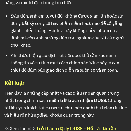
bằng và minh bạch trong trò chơi.
Đầu tiên, anh em tuyệt đối không được gian lận hoặc sử
dụng bất kỳ công cụ hay phần mềm hack nào để cố gắng
giành chiến thắng. Hành vi này không chỉ vi phạm quy
định mà còn ảnh hưởng đến trải nghiệm của tất cả người
chơi khác.
Khi thực hiện giao dịch rút tiền, bet thủ cần xác minh
thông tin và số tiền một cách chính xác. Việc này là cần
thiết để đảm bảo giao dịch diễn ra suôn sẻ và an toàn.
Kết luận
Trên đây là những cập nhật và các điều khoản quan trọng
nhất trong chính sách
miễn trừ trách nhiệm DU88
. Chúng
tôi khuyến khích tất cả người chơi nên dành thời gian để đọc
và hiểu rõ những điều khoản quan trọng này.
<<Xem thêm>>
Trở thành đại lý DU88 – Đối tác làm ăn