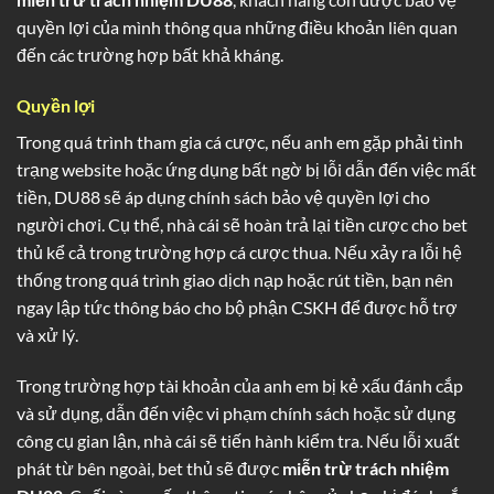
quyền lợi của mình thông qua những điều khoản liên quan
đến các trường hợp bất khả kháng.
Quyền lợi
Trong quá trình tham gia cá cược, nếu anh em gặp phải tình
trạng website hoặc ứng dụng bất ngờ bị lỗi dẫn đến việc mất
tiền, DU88 sẽ áp dụng chính sách bảo vệ quyền lợi cho
người chơi. Cụ thể, nhà cái sẽ hoàn trả lại tiền cược cho bet
thủ kể cả trong trường hợp cá cược thua. Nếu xảy ra lỗi hệ
thống trong quá trình giao dịch nạp hoặc rút tiền, bạn nên
ngay lập tức thông báo cho bộ phận CSKH để được hỗ trợ
và xử lý.
Trong trường hợp tài khoản của anh em bị kẻ xấu đánh cắp
và sử dụng, dẫn đến việc vi phạm chính sách hoặc sử dụng
công cụ gian lận, nhà cái sẽ tiến hành kiểm tra. Nếu lỗi xuất
phát từ bên ngoài, bet thủ sẽ được
miễn trừ trách nhiệm