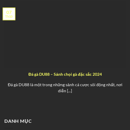
07
Th10
Đá gà DU88 – Sảnh chọi gà đặc sắc 2024
Đá gà DU88 là một trong những sảnh cá cược sôi động nhất, nơi
diễn [...]
DANH MỤC