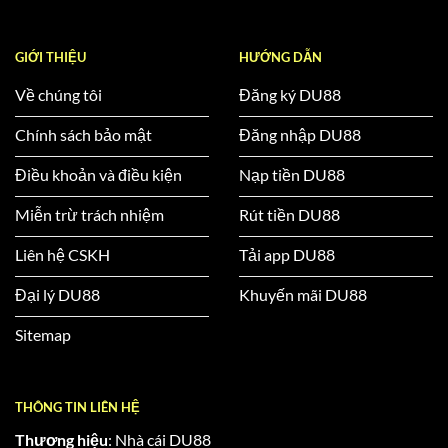
GIỚI THIỆU
HƯỚNG DẪN
Về chúng tôi
Đăng ký DU88
Chính sách bảo mật
Đăng nhập DU88
Điều khoản và điều kiện
Nạp tiền DU88
Miễn trừ trách nhiệm
Rút tiền DU88
Liên hệ CSKH
Tải app DU88
Đại lý DU88
Khuyến mãi DU88
Sitemap
THÔNG TIN LIÊN HỆ
Thương hiệu
: Nhà cái DU88