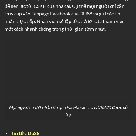
để liên lạc tới CSKH của nhà cái. Cụ thể mọi người chỉ cần
truy cập vào Fanpage Facebook của DU88 và gửi các tin
nhắn trực tiếp. Nhân viên sẽ lập tức trả lời của thành viên
một cách nhanh chóng trong thời gian sớm nhất.
Mọi người có thể nhắn tin qua Facebook của DU88 để được hỗ
trợ
Tin tức Du88