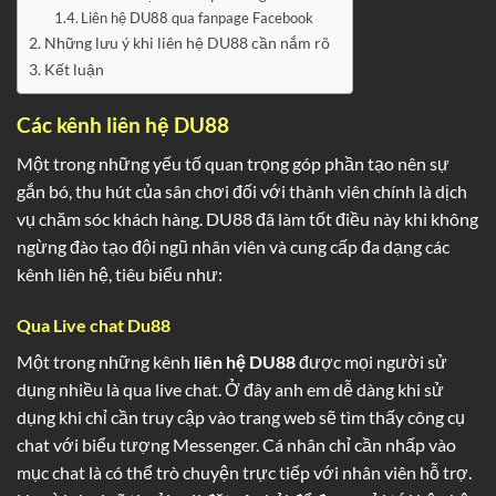
Liên hệ DU88 qua fanpage Facebook
Những lưu ý khi liên hệ DU88 cần nắm rõ
Kết luận
Các kênh liên hệ DU88
Một trong những yếu tố quan trọng góp phần tạo nên sự
gắn bó, thu hút của sân chơi đối với thành viên chính là dịch
vụ chăm sóc khách hàng. DU88 đã làm tốt điều này khi không
ngừng đào tạo đội ngũ nhân viên và cung cấp đa dạng các
kênh liên hệ, tiêu biểu như:
Qua Live chat Du88
Một trong những kênh
liên hệ DU88
được mọi người sử
dụng nhiều là qua live chat. Ở đây anh em dễ dàng khi sử
dụng khi chỉ cần truy cập vào trang web sẽ tìm thấy công cụ
chat với biểu tượng Messenger. Cá nhân chỉ cần nhấp vào
mục chat là có thể trò chuyện trực tiếp với nhân viên hỗ trợ.