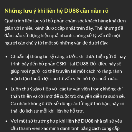
Những lưu ý khi liên hệ DU88 cần nắm rõ
Quá trình liên lạc với bộ phận chăm sóc khách hàng khá đơn
giản với nhiều kênh được cập nhật trên đây. Thế nhưng để
đảm bảo sử dụng hiệu quả nhanh chóng xử lý vấn đề mọi
người cần chú ý tới một số những vấn đề dưới đây:
Chuẩn bị thông tin kỹ càng trước khi thực hiện gửi đi hay
trình bày đến bộ phận CSKH tại DU88. Bởi điều này sẽ
giúp mọi người có thể truyền tải một cách rõ ràng, rành
mạch tạo thuận lợi cho tư vấn viên hỗ trợ chuẩn xác.
Luôn chú ý giao tiếp với các tư vấn viên trong không khí
thân thiện và cởi mở để cuộc trò chuyện diễn ra suôn sẻ.
Cá nhân không được sử dụng các từ ngữ thô bạo, hãy có
thái độ lịch sử mỗi khi liên hệ hỗ trợ.
Với một số trường hợp khi
liên hệ DU88
nhà cái sẽ yêu
cầu thành viên xác minh danh tính bằng cách cung cấp